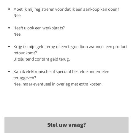
Moet ik mij registreren voor dat ik een aankoop kan doen?
Nee.
Heeft u ook een werkplaats?
Nee.
Krijg ik mijn geld terug of een tegoedbon wanneer een product
retour komt?
Uitsluitend contant geld terug.
Kan ik elektronische of speciaal bestelde onderdelen
teruggeven?
Nee, maar eventueel in overleg met extra kosten.
Stel uw vraag?