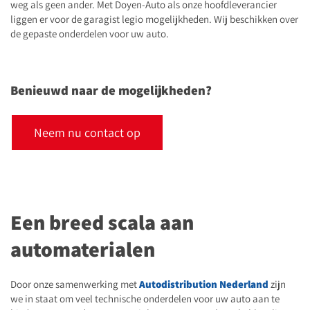
weg als geen ander. Met Doyen-Auto als onze hoofdleverancier
liggen er voor de garagist legio mogelijkheden. Wij beschikken over
de gepaste onderdelen voor uw auto.
Benieuwd naar de mogelijkheden?
Neem nu contact op
Een breed scala aan
automaterialen
Door onze samenwerking met
Autodistribution Nederland
zijn
we in staat om veel technische onderdelen voor uw auto aan te