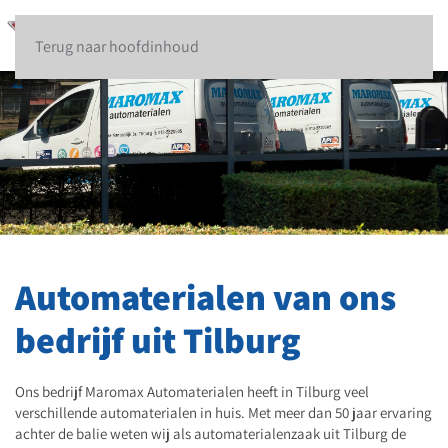
Terug naar hoofdinhoud
Automaterialen van ons
bedrijf uit Tilburg
Ons bedrijf Maromax Automaterialen heeft in Tilburg veel
verschillende automaterialen in huis. Met meer dan 50 jaar ervaring
achter de balie weten wij als automaterialenzaak uit Tilburg de