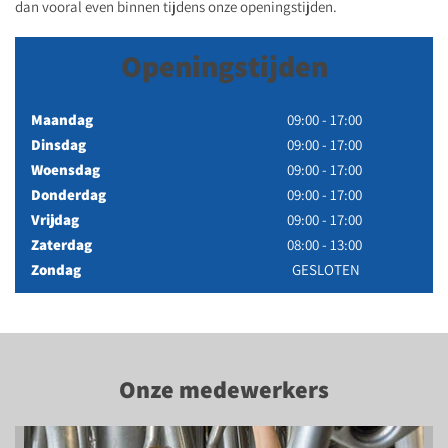
dan vooral even binnen tijdens onze openingstijden.
Openingstijden
Maandag
09:00 - 17:00
Dinsdag
09:00 - 17:00
Woensdag
09:00 - 17:00
Donderdag
09:00 - 17:00
Vrijdag
09:00 - 17:00
Zaterdag
08:00 - 13:00
Zondag
GESLOTEN
Onze medewerkers